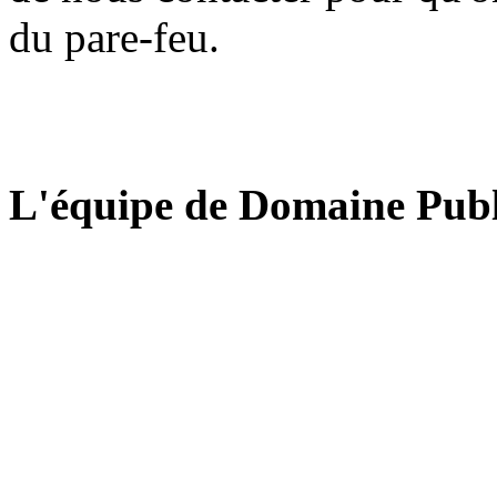
du pare-feu.
L'équipe de Domaine Publ