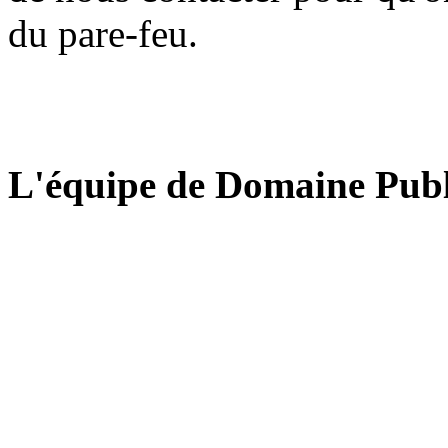
du pare-feu.
L'équipe de Domaine Publ