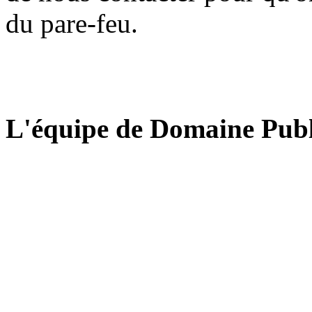
du pare-feu.
L'équipe de Domaine Publ