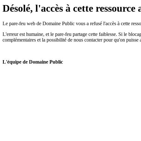
Désolé, l'accès à cette ressource 
Le pare-feu web de Domaine Public vous a refusé l'accès à cette ressou
L'erreur est humaine, et le pare-feu partage cette faiblesse. Si le bloc
complémentaires et la possibilité de nous contacter pour qu'on puisse 
L'équipe de Domaine Public