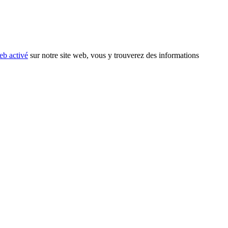
eb activé
sur notre site web, vous y trouverez des informations