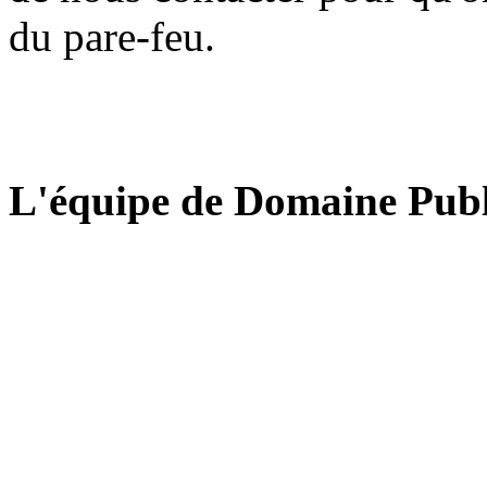
du pare-feu.
L'équipe de Domaine Publ