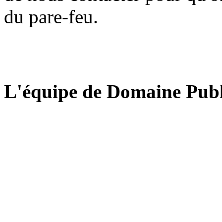
du pare-feu.
L'équipe de Domaine Publ