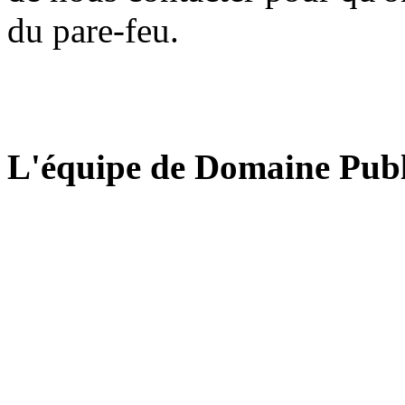
du pare-feu.
L'équipe de Domaine Publ