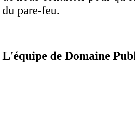
du pare-feu.
L'équipe de Domaine Publ