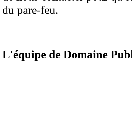
du pare-feu.
L'équipe de Domaine Publ