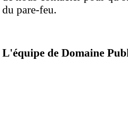
du pare-feu.
L'équipe de Domaine Publ