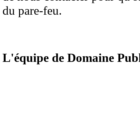
du pare-feu.
L'équipe de Domaine Publ