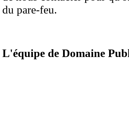
du pare-feu.
L'équipe de Domaine Publ