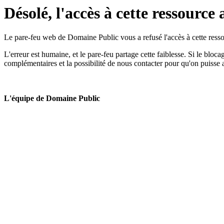
Désolé, l'accès à cette ressource 
Le pare-feu web de Domaine Public vous a refusé l'accès à cette ressou
L'erreur est humaine, et le pare-feu partage cette faiblesse. Si le bloc
complémentaires et la possibilité de nous contacter pour qu'on puisse 
L'équipe de Domaine Public