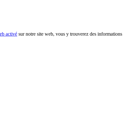
eb activé
sur notre site web, vous y trouverez des informations