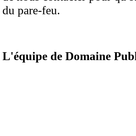
du pare-feu.
L'équipe de Domaine Publ