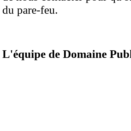
du pare-feu.
L'équipe de Domaine Publ