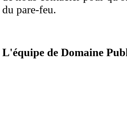
du pare-feu.
L'équipe de Domaine Publ