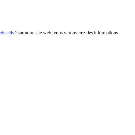
eb activé
sur notre site web, vous y trouverez des informations