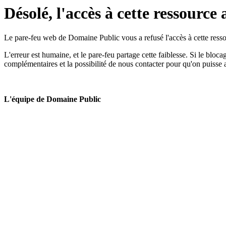
Désolé, l'accès à cette ressource 
Le pare-feu web de Domaine Public vous a refusé l'accès à cette ressou
L'erreur est humaine, et le pare-feu partage cette faiblesse. Si le bloc
complémentaires et la possibilité de nous contacter pour qu'on puisse 
L'équipe de Domaine Public