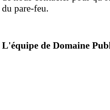
du pare-feu.
L'équipe de Domaine Publ