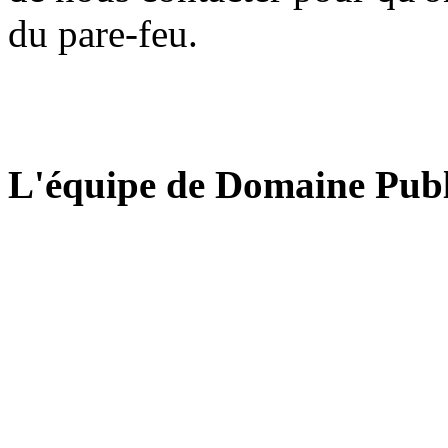
du pare-feu.
L'équipe de Domaine Publ