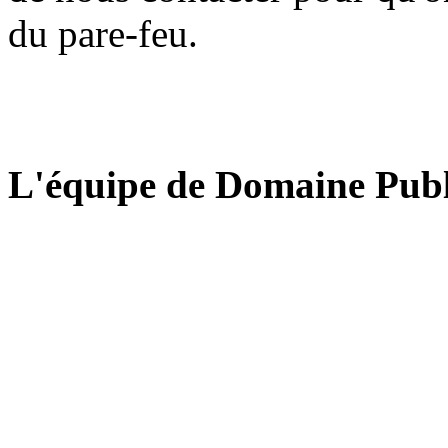
du pare-feu.
L'équipe de Domaine Publ