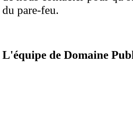
du pare-feu.
L'équipe de Domaine Publ