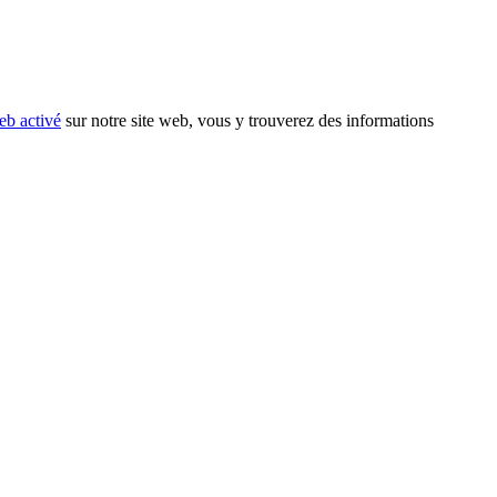
eb activé
sur notre site web, vous y trouverez des informations