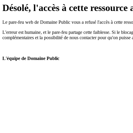
Désolé, l'accès à cette ressource 
Le pare-feu web de Domaine Public vous a refusé l'accès à cette ressou
L'erreur est humaine, et le pare-feu partage cette faiblesse. Si le bloc
complémentaires et la possibilité de nous contacter pour qu'on puisse 
L'équipe de Domaine Public