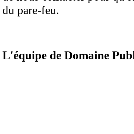
du pare-feu.
L'équipe de Domaine Publ