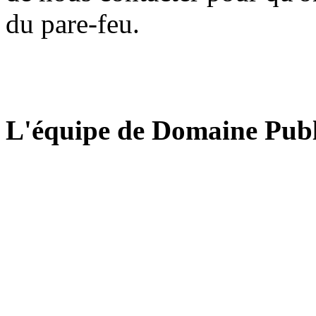
du pare-feu.
L'équipe de Domaine Publ