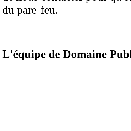
du pare-feu.
L'équipe de Domaine Publ