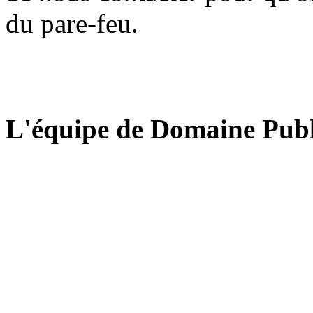
du pare-feu.
L'équipe de Domaine Publ