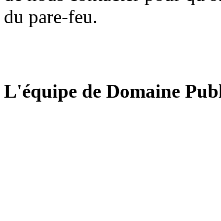
du pare-feu.
L'équipe de Domaine Publ