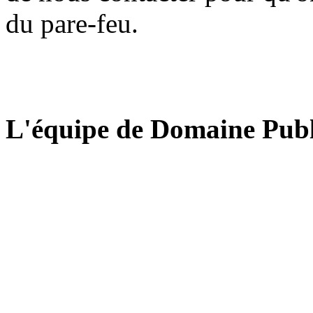
du pare-feu.
L'équipe de Domaine Publ