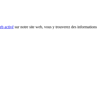
eb activé
sur notre site web, vous y trouverez des informations