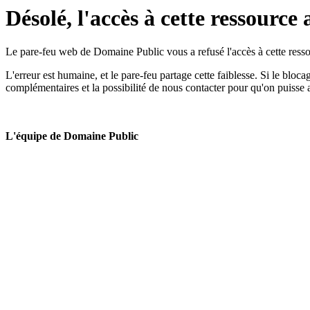
Désolé, l'accès à cette ressource 
Le pare-feu web de Domaine Public vous a refusé l'accès à cette ressou
L'erreur est humaine, et le pare-feu partage cette faiblesse. Si le bloc
complémentaires et la possibilité de nous contacter pour qu'on puisse 
L'équipe de Domaine Public