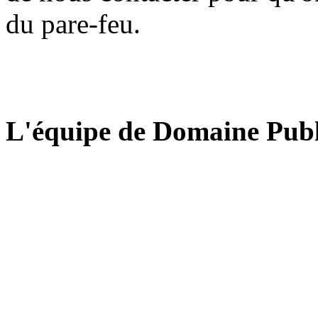
du pare-feu.
L'équipe de Domaine Publ