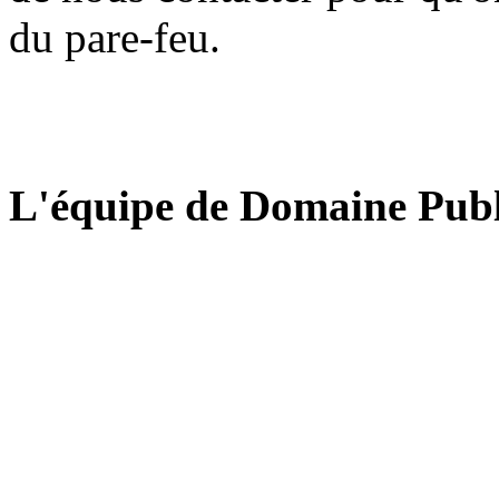
du pare-feu.
L'équipe de Domaine Publ