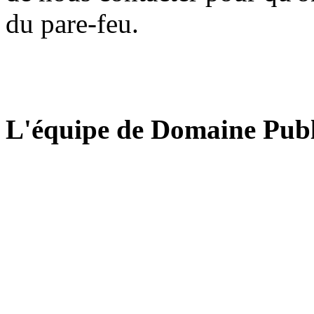
du pare-feu.
L'équipe de Domaine Publ