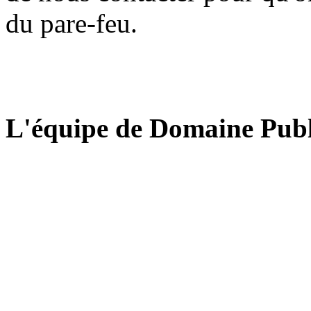
du pare-feu.
L'équipe de Domaine Publ