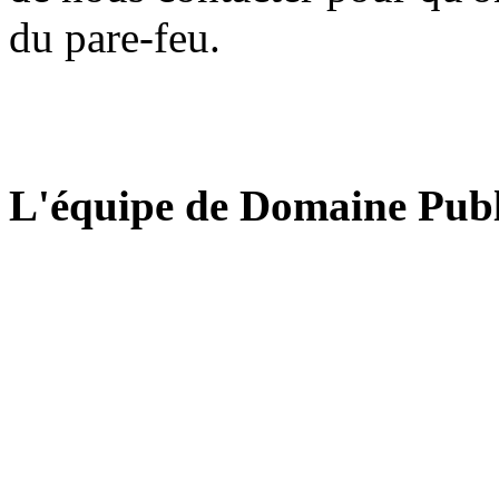
du pare-feu.
L'équipe de Domaine Publ