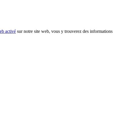
eb activé
sur notre site web, vous y trouverez des informations