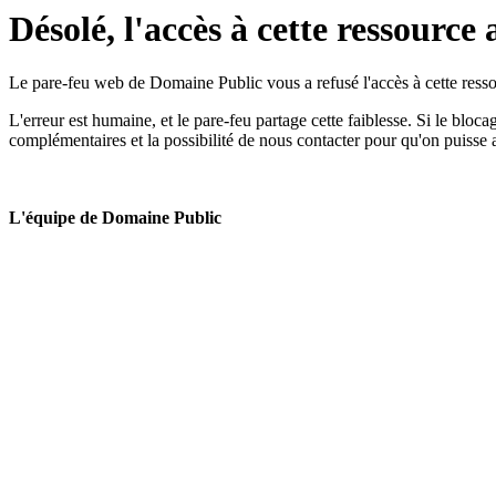
Désolé, l'accès à cette ressource 
Le pare-feu web de Domaine Public vous a refusé l'accès à cette ressou
L'erreur est humaine, et le pare-feu partage cette faiblesse. Si le bloc
complémentaires et la possibilité de nous contacter pour qu'on puisse 
L'équipe de Domaine Public