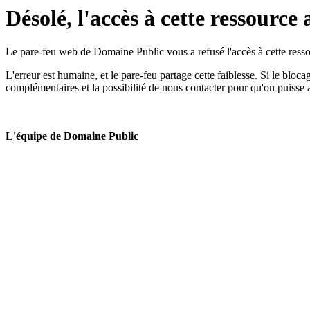
Désolé, l'accès à cette ressource 
Le pare-feu web de Domaine Public vous a refusé l'accès à cette ressou
L'erreur est humaine, et le pare-feu partage cette faiblesse. Si le bloc
complémentaires et la possibilité de nous contacter pour qu'on puisse 
L'équipe de Domaine Public