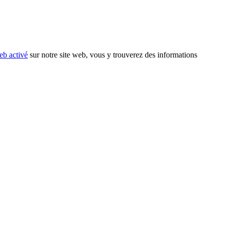
eb activé
sur notre site web, vous y trouverez des informations