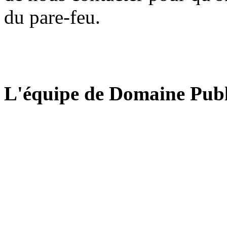
du pare-feu.
L'équipe de Domaine Publ