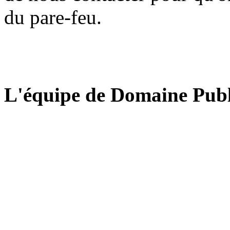
du pare-feu.
L'équipe de Domaine Publ