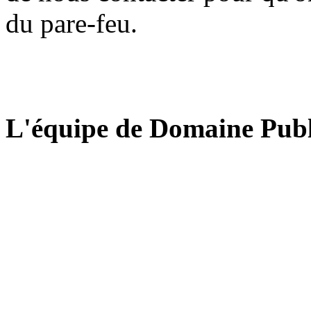
du pare-feu.
L'équipe de Domaine Publ