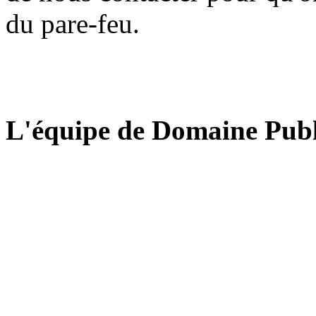
du pare-feu.
L'équipe de Domaine Publ