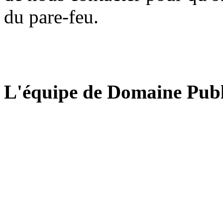
du pare-feu.
L'équipe de Domaine Publ