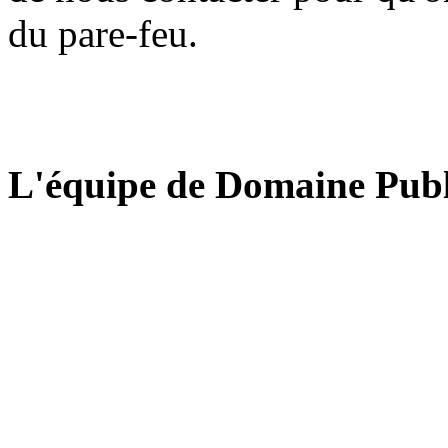
du pare-feu.
L'équipe de Domaine Publ