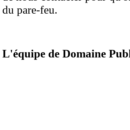
du pare-feu.
L'équipe de Domaine Publ