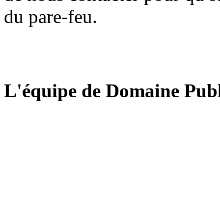
du pare-feu.
L'équipe de Domaine Publ