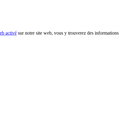
eb activé
sur notre site web, vous y trouverez des informations