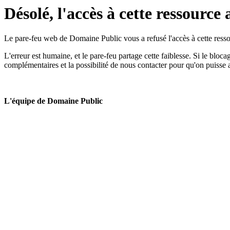
Désolé, l'accès à cette ressource 
Le pare-feu web de Domaine Public vous a refusé l'accès à cette ressou
L'erreur est humaine, et le pare-feu partage cette faiblesse. Si le bloc
complémentaires et la possibilité de nous contacter pour qu'on puisse 
L'équipe de Domaine Public