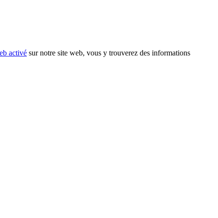
eb activé
sur notre site web, vous y trouverez des informations