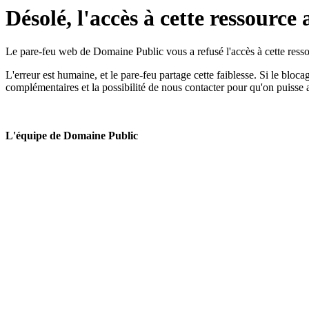
Désolé, l'accès à cette ressource 
Le pare-feu web de Domaine Public vous a refusé l'accès à cette ressou
L'erreur est humaine, et le pare-feu partage cette faiblesse. Si le bloc
complémentaires et la possibilité de nous contacter pour qu'on puisse 
L'équipe de Domaine Public