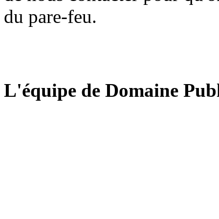
du pare-feu.
L'équipe de Domaine Publ