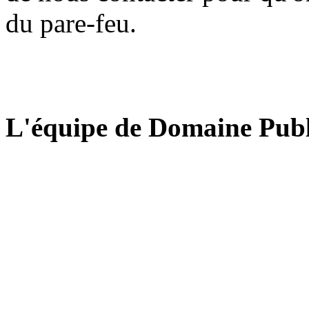
du pare-feu.
L'équipe de Domaine Publ