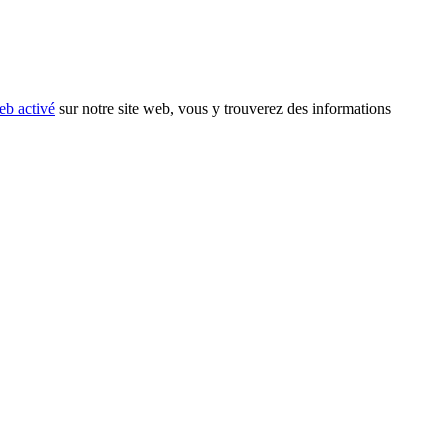
eb activé
sur notre site web, vous y trouverez des informations