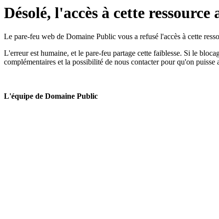
Désolé, l'accès à cette ressource 
Le pare-feu web de Domaine Public vous a refusé l'accès à cette ressou
L'erreur est humaine, et le pare-feu partage cette faiblesse. Si le bloc
complémentaires et la possibilité de nous contacter pour qu'on puisse 
L'équipe de Domaine Public