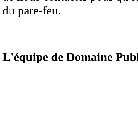
du pare-feu.
L'équipe de Domaine Publ